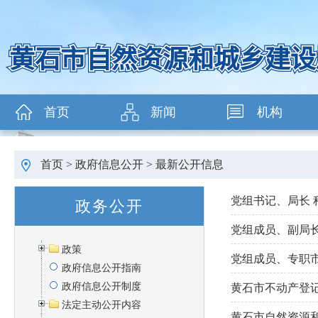
首页
新闻
机构
首页
>
政府信息公开
>
最新公开信息
党组书记、局长 
政务公开
党组成员、副局长
政策
党组成员、专职市
政府信息公开指南
政府信息公开制度
黄石市不动产登
法定主动公开内容
黄石市自然资源