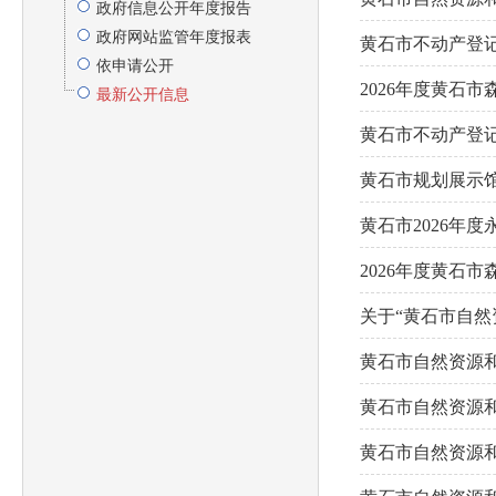
政府信息公开年度报告
政府网站监管年度报表
黄石市不动产登
依申请公开
2026年度黄石
最新公开信息
（成...
黄石市不动产登
黄石市规划展示
黄石市2026年
2026年度黄石
性...
关于“黄石市自
黄石市自然资源
黄石市自然资源和
黄石市自然资源和