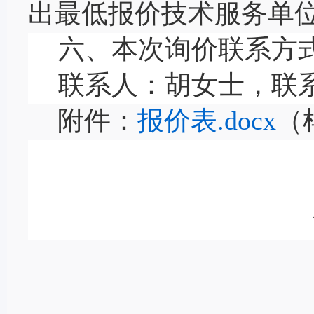
出最低报价
技术服务单
六、
本次询价
联系方
联系人：
胡女士
，联
附件：
报价表.docx
（