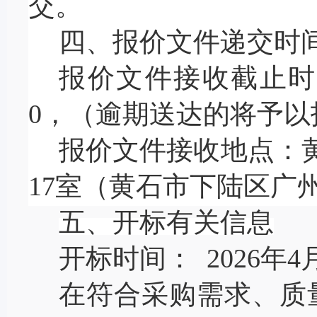
交。
四、报价文件递交时
报价文件接收截止时
0，
（逾期送达的将予以
报价文件接收地点：
17室
（
黄石市下陆区广
五、
开标有关信息
开标时间：
2026年4
在符合采购需求、质