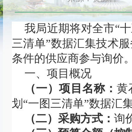
我局近期将对
全市
“
三清单”数据汇集技术服
条件的供应商参与询价
一、项目概况
（一）项目名称：
黄
划“一图三清单”数据汇
（二）采购方式：
询