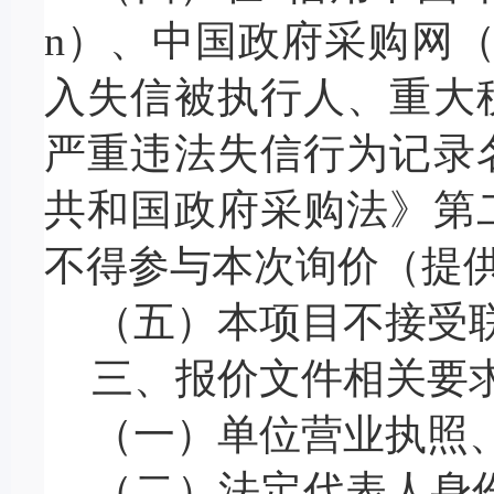
n
）、中国政府采购网
入失信被执行人、重大
严重违法失信行为记录
共和国政府采购法》第
不得参与本次询价（提
（
五
）本项目不接受
三、报价文件相关要
（一）单位营业执照
（二）法定代表人身