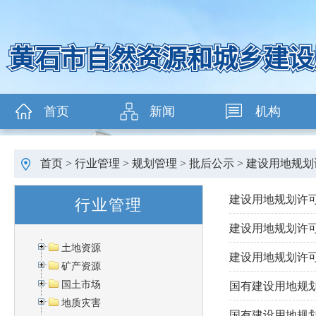
首页
新闻
机构
首页
>
行业管理
>
规划管理
>
批后公示
>
建设用地规划
建设用地规划许可证 
行业管理
建设用地规划许可证 
土地资源
建设用地规划许可证 
矿产资源
国土市场
国有建设用地规划许可
地质灾害
国有建设用地规划许可