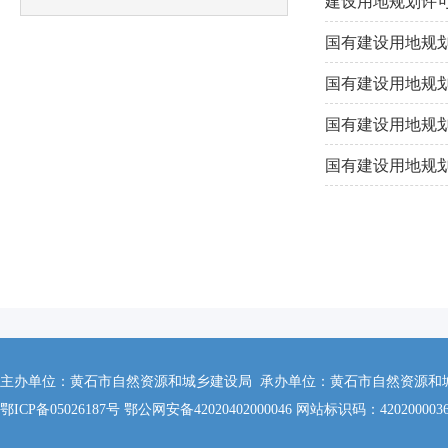
建设用地规划许可证 
国有建设用地规划许可
国有建设用地规划许可
国有建设用地规划许可
国有建设用地规划许可
主办单位：黄石市自然资源和城乡建设局 承办单位：黄石市自然资源和城乡建设
鄂ICP备05026187号 鄂公网安备42020402000046 网站标识码：420200003