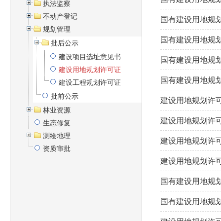
执法监察
不动产登记
国有建设用地规划许可
规划管理
国有建设用地规划许可
批后公示
建设项目选址意见书
国有建设用地规划许可
建设用地规划许可证
国有建设用地规划许可
建设工程规划许可证
批前公示
建设用地规划许可证 
林业资源
建设用地规划许可证 
生态修复
测绘地理
建设用地规划许可证 
资质审批
建设用地规划许可证 
国有建设用地规划许可
国有建设用地规划许可