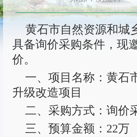
黄石市自然资源和城
具备询价采购条件，现
价。
一、项目名称：
黄石
升级改造项目
二、采购方式：
询价
三、预算金额：
22万