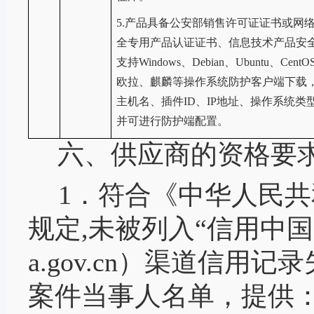
5.
产品具备公安部销售许可证证书或网
全专用产品认证证书、信息技术产品安
支持Windows、Debian、Ubuntu、Cent
欧拉、麒麟等操作系统防护客户端下载
主机名、插件ID、IP地址、操作系统类
并可进行防护端配置。
六、供应商的资格要
1．符合《中华人民
规定,未被列入“信用中国”
a.gov.cn）渠道信
案件当事人名单，提供：