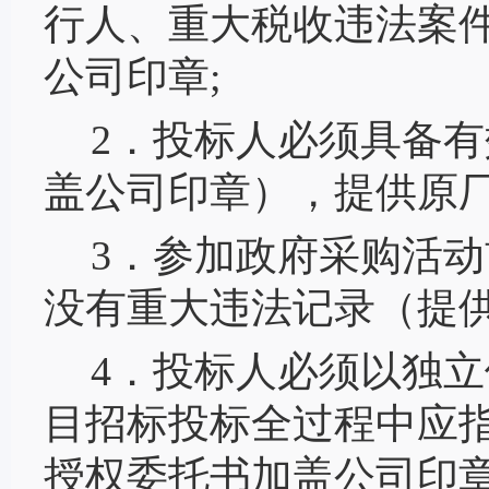
行人、重大税收违法案
公司印章;
2．投标人必须具备
盖公司印章），提供原
3．参加政府采购活
没有重大违法记录（提
4．投标人必须以独
目招标投标全过程中应
授权委托书加盖公司印