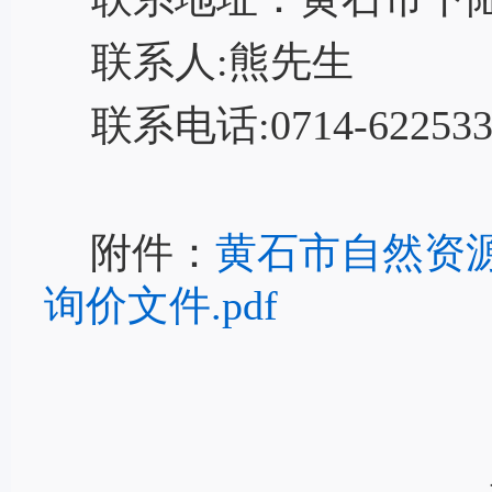
联系人
:熊先生
联系电话
:
0714-62253
附件：
黄石市自然资源
询价文件.pdf