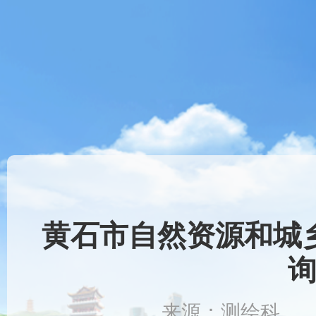
黄石市自然资源和城乡
来源：测绘科 时间：