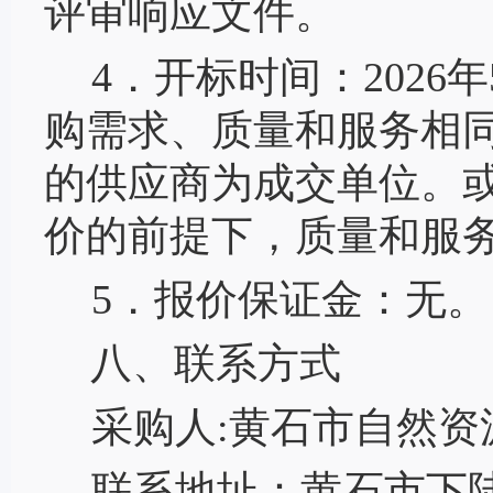
评审响应文件。
4．开标时间：2026年
购需求、质量和服务相
的供应商为成交单位。
价的前提下，质量和服
5．报价保证金：无。
八、联系方式
采购人
:黄石市自然
联系地址：黄石市下