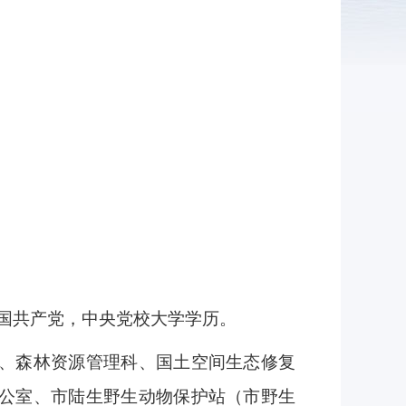
加入中国共产党，中央党校大学学历。
、
森林资源管理科、国土空间生态修复
公室、市
陆生野生动物保护站（市野生