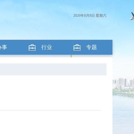
2026年8月8日 星期六
办事
行业
专题