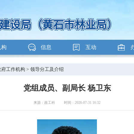
机构
信息
互动
政府工作机构
>
领导分工及介绍
党组成员、副局长 杨卫东
来源：政工科 时间：2026-07-31 16:32