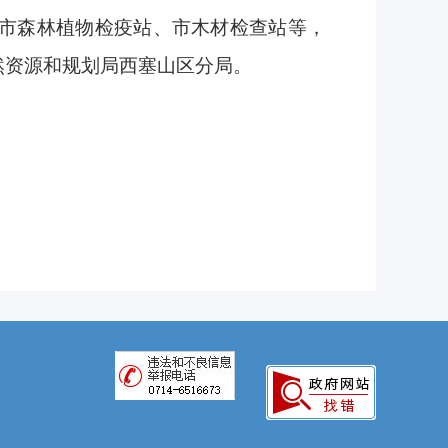
市森林植物检疫站、市木材检查站
等，
然资源和规划局西塞山区分局。