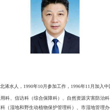
湖北浠水人，1990年10月参加工作，1996年11月
运用科、信访科（综合保障科）、
自然资源灾害防治科
理科（湿地和野生动植物保护管理科）、市湿地管理办