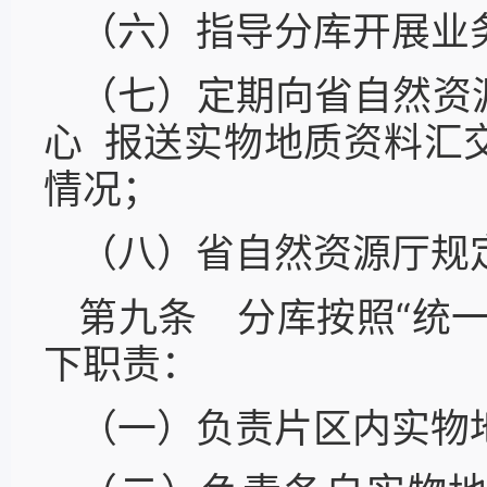
（六）指导分库开展业
（七）定期向省自然资
心 报送实物地质资料汇
情况；
（八）省自然资源厅规
第九条 分库按照“统
下职责：
（一）负责片区内实物