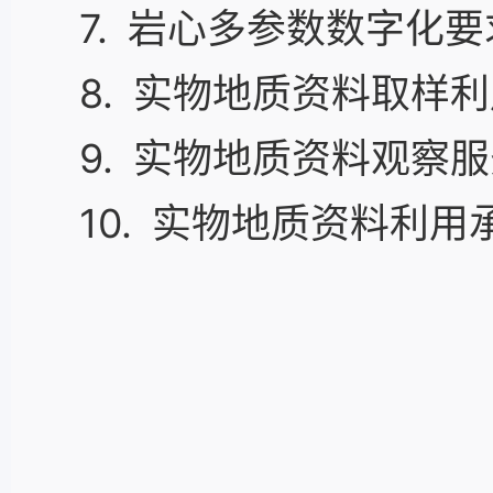
7. 岩心多参数数字化要
8. 实物地质资料取样
9. 实物地质资料观察
10. 实物地质资料利