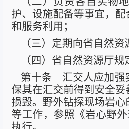
（二）负责各自实物
护、设施配备等事宜，配
和服务利用；
（三）定期向省自然资
（四）省自然资源厅规
第十条 汇交人应加强
保其在汇交前得到安全妥
损毁。野外钻探现场岩心
等工作，参照《岩心野外
执行。