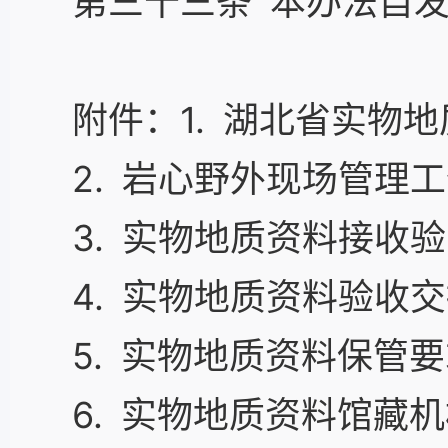
第三十三条 本办法自
附件：1. 湖北省实物
2. 岩心野外现场管理
3. 实物地质资料接收
4. 实物地质资料验收
5. 实物地质资料保管
6. 实物地质资料馆藏