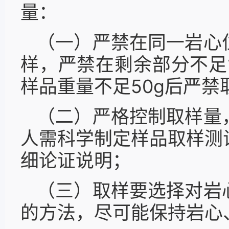
量：
（一）严禁在同一岩心
样，严禁在剩余部分不足
样品重量不足50g后严禁
（二）严格控制取样量
人需科学制定样品取样测
细论证说明；
（三）取样要选择对岩
的方法，尽可能保持岩心