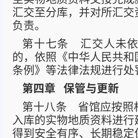
汇交至分库，并对所汇交
负责。
第十七条 汇交人未
的，依照《中华人民共和
条例》等法律法规进行处
第四章 保管与更新
第十八条 省馆应按照
入库的实物地质资料进行
得到安全有序、长期稳定