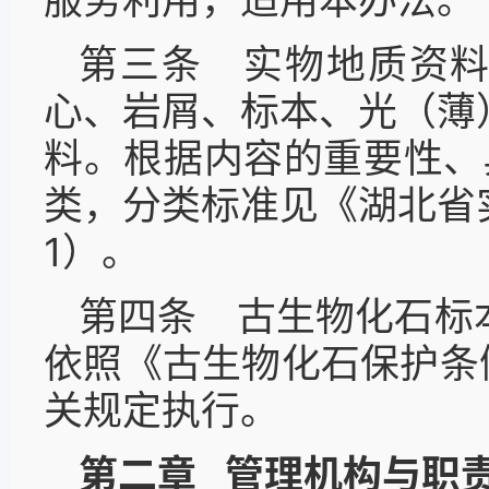
服务利用，适用本办法。
第三条 实物地质资
心、岩屑、标本、光（薄
料。根据内容的重要性、
类，分类标准见《湖北省
1）。
第四条 古生物化石标
依照《古生物化石保护条
关规定执行。
第二章 管理机构与职