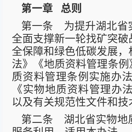
第一章 总则
第一条 为提升湖北省
全面支撑新一轮找矿突破
全保障和绿色低碳发展，
法》《地质资料管理条例
质资料管理条例实施办法
《实物地质资料管理办法
以及有关规范性文件和技
第二条 湖北省实物地