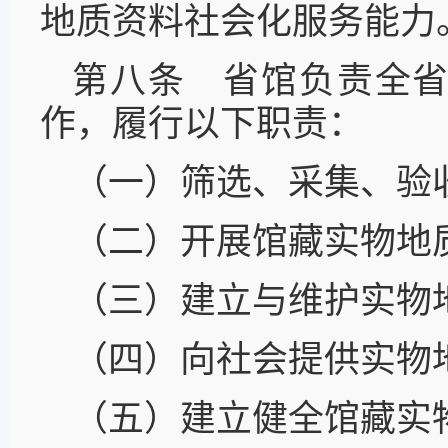
地质资料社会化服务能力
第八条 省馆负责全
作，履行以下职责：
（一）筛选、采集、验
（二）开展馆藏实物地
（三）建立与维护实物
（四）向社会提供实物
（五）建立健全馆藏实