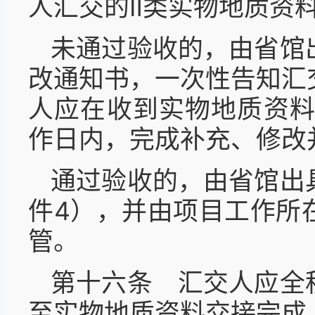
人汇交的Ⅱ类实物地质资
未通过验收的，由省馆
改通知书，一次性告知汇
人应在收到实物地质资料
作日内，完成补充、修改
通过验收的，由省馆出
件4），并由项目工作所
管。
第十六条 汇交人应全
至实物地质资料交接完成