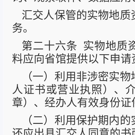
汇交人保管的实物地质
务。
第二十六条 实物地质
料应向省馆提供以下申请
（一）利用非涉密实物
人证书或营业执照）、
章）、经办人有效身份证
（二）利用保护期内的
还应出具汇交人同意的书