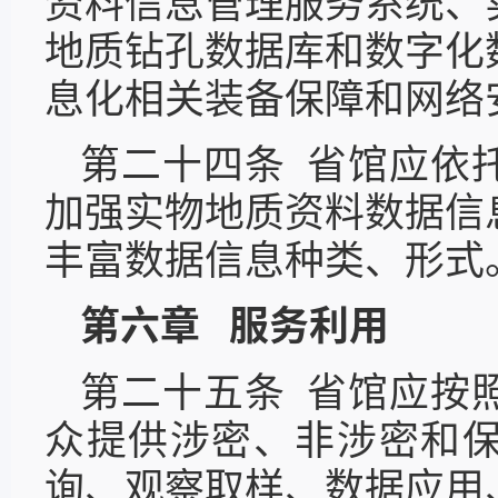
资料信息管理服务系统、
地质钻孔数据库和数字化
息化相关装备保障和网络
第二十四条 省馆应依
加强实物地质资料数据信
丰富数据信息种类、形式
第六章 服务利用
第二十五条 省馆应按
众提供涉密、非涉密和
询、观察取样、数据应用