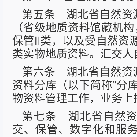
第五条 湖北省自然资
（省级地质资料馆藏机构
保管Ⅱ类，以及受自然资
类实物地质资料。汇交人
第六条 湖北省自然资
资料分库（以下简称“分
物资料管理工作，业务上
第七条 湖北省自然
交、保管、数字化和服