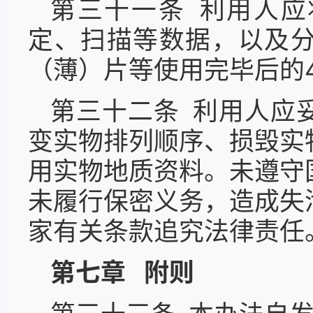
第三十一条 利用人
定、扫描等数据，以及
（薄）片等使用完毕后的
第三十二条 利用人应
变实物排列顺序、损毁实
用实物地质资料。未遵守
未履行保密义务，造成失
家有关条款追究法律责任
第七章 附则