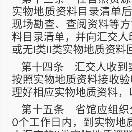
实物地质资料目录清单后
现场勘查、查阅资料等方
料目录清单，并向汇交人
或无Ⅰ类Ⅱ类实物地质资料
第十四条 汇交人收到
按照实物地质资料接收验
理好相应实物地质资料，
第十五条 省馆应组织
0个工作日内，到实物地