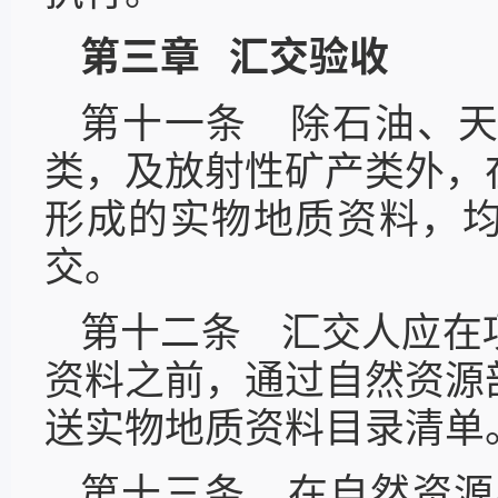
第三章 汇交验收
第十一条 除石油、
类，及放射性矿产类外，
形成的实物地质资料，
交。
第十二条 汇交人应在
资料之前，通过自然资源
送实物地质资料目录清单
第十三条 在自然资源