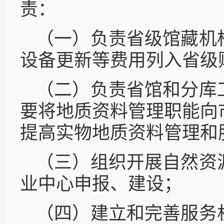
责：
（一）负责省级馆藏机
设备更新等费用列入省级
（二）负责省馆和分库
要将地质资料管理职能向
提高实物地质资料管理和
（三）组织开展自然资
业中心申报、建设；
（四）建立和完善服务