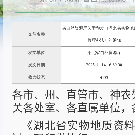
省自然资源厅关于印发《湖北省实物地
文件名称
管理办法》的通知
发文单位
湖北省自然资源厅
发文日期
2025-11-14 16:30:00
效力状态
有效
各市、州、直管市、神农
关各处室、各直属单位，
《湖北省实物地质资