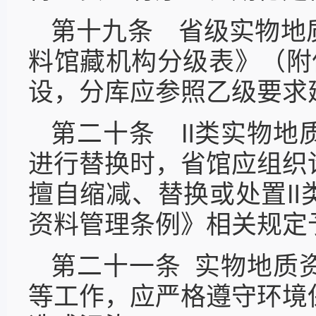
第十九条 省级实物地
料馆藏机构分级表》（附
设，分库应参照乙级要求
第二十条 Ⅱ类实物地
进行替换时，省馆应组织
擅自缩减、替换或处置Ⅱ
资料管理条例》相关规定
第二十一条 实物地质
等工作，应严格遵守环境