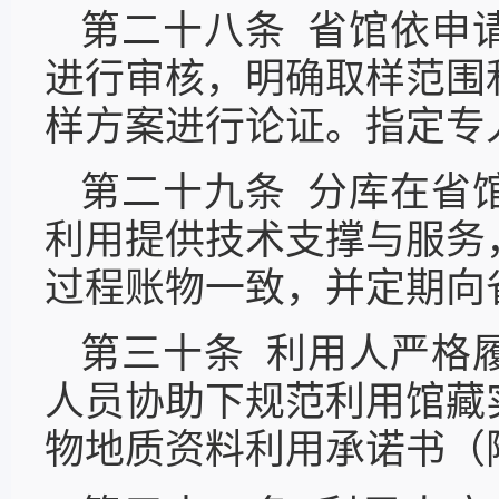
第二十八条 省馆依申
进行审核，明确取样范围
样方案进行论证。指定专
第二十九条 分库在省
利用提供技术支撑与服务
过程账物一致，并定期向
第三十条 利用人严格
人员协助下规范利用馆藏
物地质资料利用承诺书（