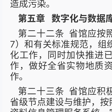
造成污染。
第五章 数字化与数据
第二十二条 省馆应按
7）和有关标准规范，组
化工作，同时加快推进
作，做好全省实物地质
作。
第二十三条 省馆应积
省级节点建设与维护，按