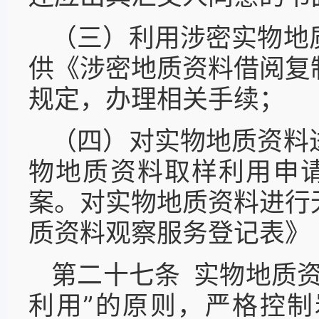
（三）利用涉密实物地
供《涉密地质资料借阅复
规定，办理相关手续；
（四）对实物地质资料
物地质资料取样利用申
案。对实物地质资料进行
质资料观察服务登记表》
第二十七条 实物地质
利用”的原则，严格控