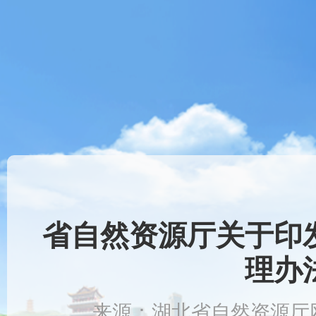
省自然资源厅关于印
理办
来源：湖北省自然资源厅网站 