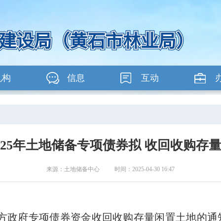
机构
信息
互动
025年土地储备专项债券拟 收回收购存
来源：土地储备中心 时间：2025-04-30 16:47
政府专项债券资金收回收购存量闲置土地的通知》