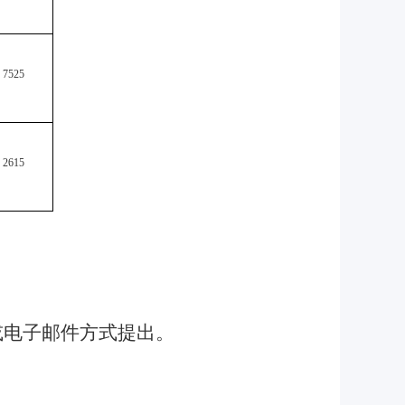
7525
2615
或电子邮件方式提出。