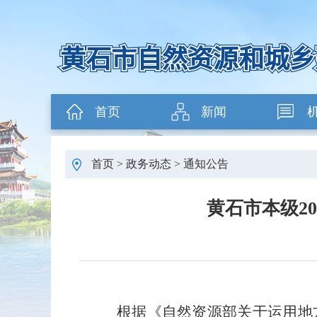
首页
新闻
首页
>
政务动态
>
通知公告
黄石市本级2
根据《自然资源部关于运用地方