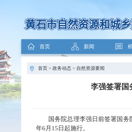
首页
新闻
首页
>
政务动态
>
自然资源要闻
李强签署国
国务院总理李强日前签署国务
年6月15日起施行。