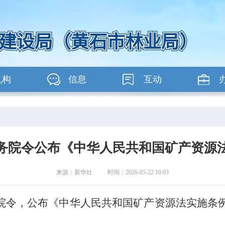
机构
信息
互动
务院令公布《中华人民共和国矿产资源
来源：新华社 时间：2026-05-22 10:03
院令，公布《中华人民共和国矿产资源法实施条例