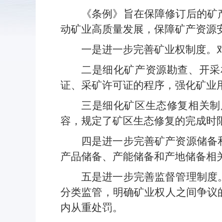
《条例》旨在保障修订后的矿
动矿业高质量发展，保障矿产资源安
一是进一步完善矿业权制度。
二是细化矿产资源勘查、开采
证、采矿许可证的程序，强化矿业
三是细化矿区生态修复相关制
容，规定了矿区生态修复的完成时
四是进一步完善矿产资源储备
产品储备、产能储备和产地储备相
五是进一步完善监督管理制度
分类监管，明确矿业权人之间争议
内从重处罚。