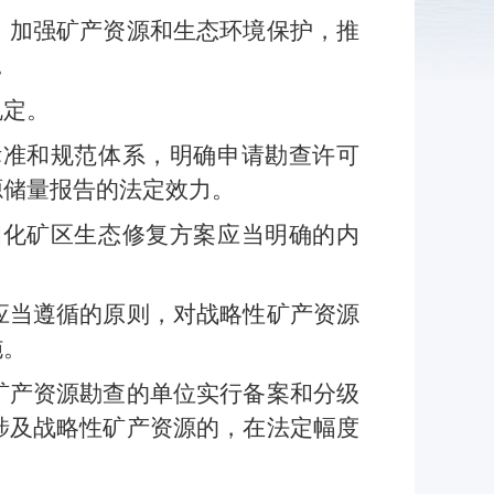
，加强矿产资源和生态环境保护，推
。
规定。
标准和规范体系，明确申请勘查许可
源储量报告的法定效力。
细化矿区生态修复方案应当明确的内
应当遵循的原则，对战略性矿产资源
施。
矿产资源勘查的单位实行备案和分级
涉及战略性矿产资源的，在法定幅度