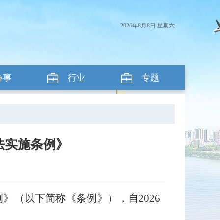
2026年8月8日 星期六
办事
行业
专题
法实施条例》
》（以下简称《条例》），自2026