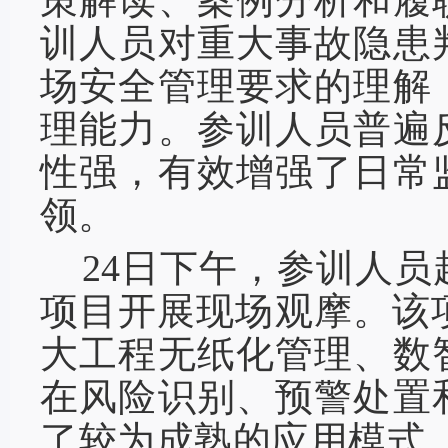
策解读、案例分析和履
训人员对重大事故隐患
场安全管理要求的理解
理能力。参训人员普遍
性强，有效增强了日常
领。
24日下午，参训人
项目开展现场观摩。该
大工程无纸化管理、数
在风险识别、预警处置
了较为成熟的应用模式