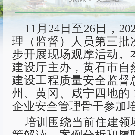
11月24日至26日，
理（监督）人员第三批
步开展现场观摩活动。
建设厅主办，黄石市自
建设工程质量安全监督
州、黄冈、咸宁四地的 
企业安全管理骨干参加
培训围绕当前住建领