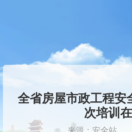
全省房屋市政工程安
次培训
来源：安全站 时间：