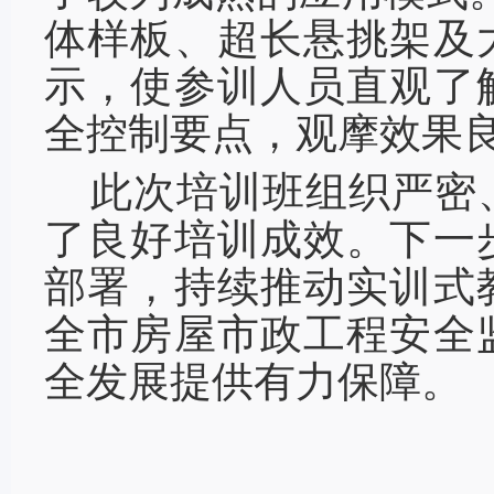
体样板、超长悬挑架及
示，使参训人员直观了
全控制要点，观摩效果
此次培训班组织严密
了良好培训成效。下一
部署，持续推动实训式
全市房屋市政工程安全
全发展提供有力保障。