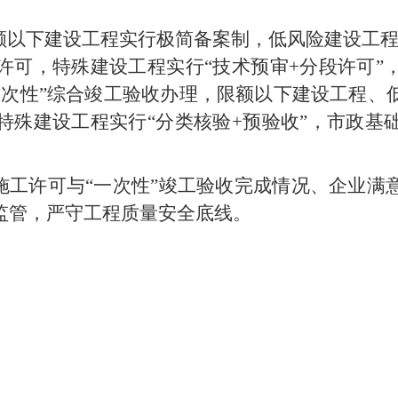
额以下建设工程实行极简备案制，低风险建设工程
许可，特殊建设工程实行“技术预审+分段许可”
一次性”综合竣工验收办理，限额以下建设工程、
特殊建设工程实行“分类核验+预验收”，市政基
”施工许可与“一次性”竣工验收完成情况、企业
监管，严守工程质量安全底线。