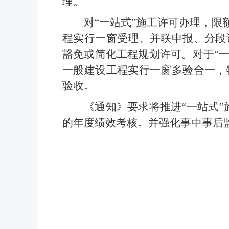
理。
对“一站式”施工许可办理，限
程实行一窗受理、并联申报、分段
豁免或简化工程规划许可。对于“
一般建设工程实行一窗多验合一，
验收。
《通知》要求将推进“一站式
的年度绩效考核。并强化事中事后