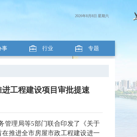
2026年8月8日 星期六
办事
行业
专题
文推进工程建设项目审批提速
务管理局等5部门联合印发了《关于
，旨在推进全市房屋市政工程建设进一