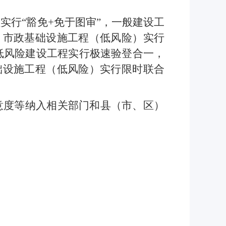
实行“豁免+免于图审”，一般建设工
，市政基础设施工程（低风险）实行
低风险建设工程实行极速验登合一，
础设施工程（低风险）实行限时联合
满意度等纳入相关部门和县（市、区）