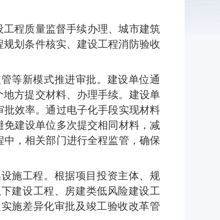
设工程质量监督手续办理、城市建筑
程规划条件核实、建设工程消防验收
监管等新模式推进审批。建设单位通
个地方提交材料、办理手续。建设单
审批效率。通过电子化手段实现材料
避免建设单位多次提交相同材料，减
程中，相关部门进行全程监管，确保
础设施工程。根据项目投资主体、规
以下建设工程、房建类低风险建设工
型实施差异化审批及竣工验收改革管