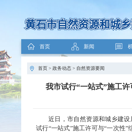
首页
新闻
首页
>
政务动态
>
自然资源要闻
我市试行“一站式”施工许
近日，市自然资源和城乡建设
试行“一站式”施工许可与“一次性