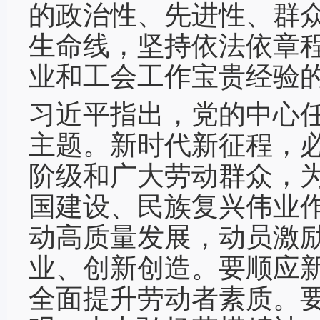
的政治性、先进性、群
生命线，坚持依法依章
业和工会工作宝贵经验
习近平指出，党的中心
主题。新时代新征程，
阶级和广大劳动群众，
国建设、民族复兴伟业
动高质量发展，动员激
业、创新创造。要顺应
全面提升劳动者素质。