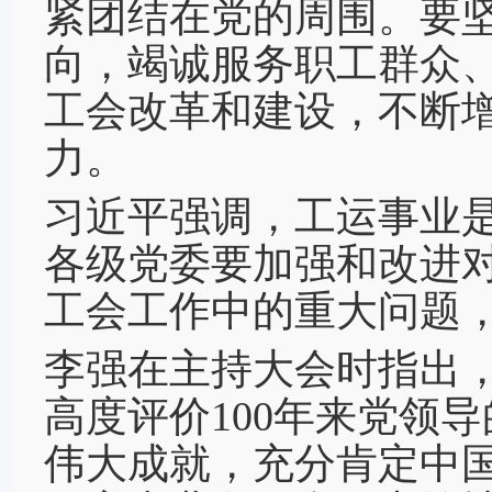
紧团结在党的周围。要
向，竭诚服务职工群众
工会改革和建设，不断
力。
习近平强调，工运事业
各级党委要加强和改进
工会工作中的重大问题
李强在主持大会时指出
高度评价100年来党领
伟大成就，充分肯定中