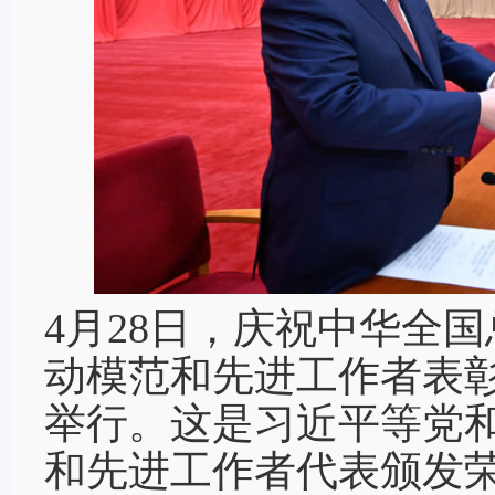
4月28日，庆祝中华全国
动模范和先进工作者表
举行。这是习近平等党
和先进工作者代表颁发荣