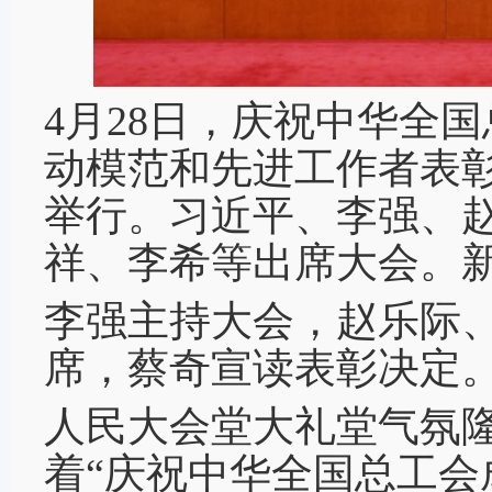
4月28日，庆祝中华全国
动模范和先进工作者表
举行。习近平、李强、
祥、李希等出席大会。新
李强主持大会，赵乐际
席，蔡奇宣读表彰决定
人民大会堂大礼堂气氛
着“庆祝中华全国总工会