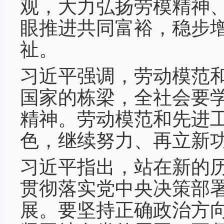
观，大力弘扬劳模精神
眼推进共同富裕，稳步
祉。
习近平强调，劳动模范
国家的栋梁，全社会要
精神。劳动模范和先进
色，继续努力、再立新
习近平指出，站在新的
贯彻落实党中央决策部
展。要坚持正确政治方