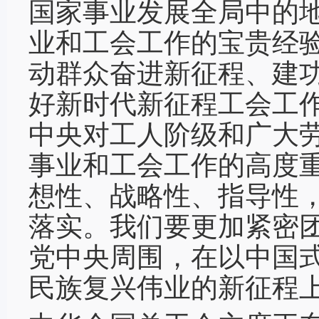
国家事业发展全局中的
业和工会工作的宝贵经
动群众奋进新征程、建
好新时代新征程工会工
中央对工人阶级和广大
事业和工会工作的高度
想性、战略性、指导性
落实。我们要更加紧密
党中央周围，在以中国
民族复兴伟业的新征程