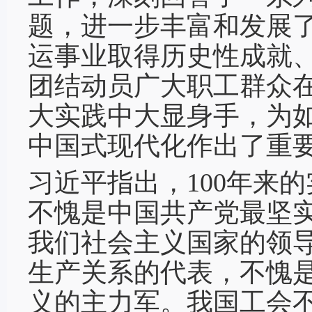
题，进一步丰富和发展
运事业取得历史性成就
团结动员广大职工群众
大实践中大显身手，为
中国式现代化作出了重
习近平指出，100年来
不愧是中国共产党最坚
我们社会主义国家的领
生产关系的代表，不愧
义的主力军。我国工会