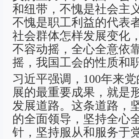
和纽带，不愧是社会主
不愧是职工利益的代表
社会群体怎样发展变化
不容动摇，全心全意依
摇，我国工会的性质和
习近平强调，100年来
展的最重要成果，就是
发展道路。这条道路，
的全面领导，坚持全心
针，坚持服从和服务于