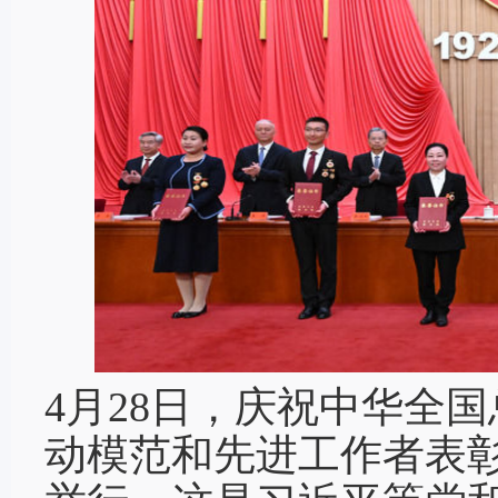
4月28日，庆祝中华全国
动模范和先进工作者表