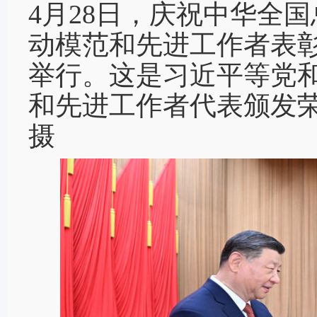
4月28日，庆祝中华全国
动模范和先进工作者表
举行。这是习近平等党
和先进工作者代表颁发荣
摄