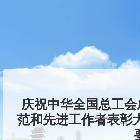
庆祝中华全国总工会
范和先进工作者表彰