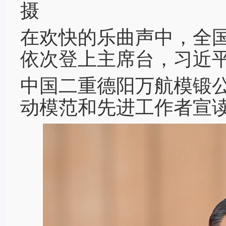
摄
在欢快的乐曲声中，全
依次登上主席台，习近
中国二重德阳万航模锻
动模范和先进工作者宣