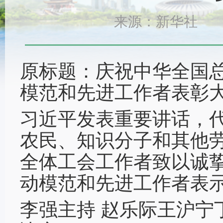
来源：新华社 时间：
原标题：庆祝中华全国总
模范和先进工作者表彰
习近平发表重要讲话，
农民、知识分子和其他
全体工会工作者致以诚
动模范和先进工作者表
李强主持 赵乐际王沪宁