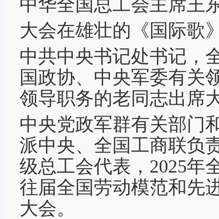
中华全国总工会主席王
大会在雄壮的《国际歌
中共中央书记处书记，
国政协、中央军委有关
领导职务的老同志出席
中央党政军群有关部门
派中央、全国工商联负
级总工会代表，2025
往届全国劳动模范和先进
大会。