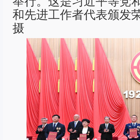
举行。这是习近平等党
和先进工作者代表颁发荣
摄