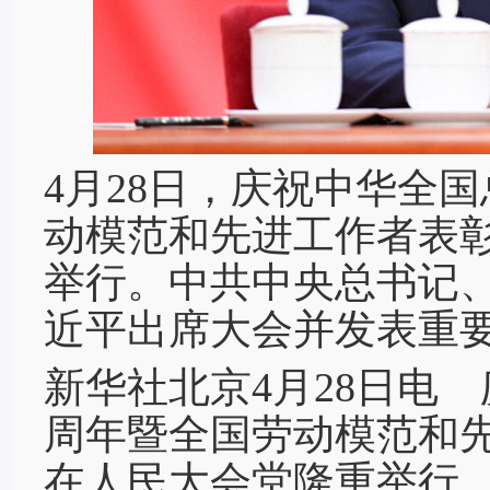
4月28日，庆祝中华全国
动模范和先进工作者表
举行。中共中央总书记
近平出席大会并发表重要
新华社北京4月28日电 
周年暨全国劳动模范和先
在人民大会堂隆重举行