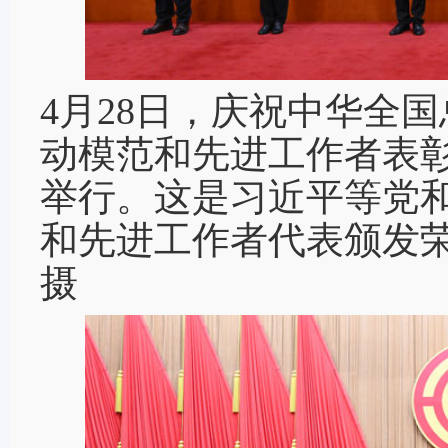
4月28日，庆祝中华全国
动模范和先进工作者表
举行。这是习近平等党
和先进工作者代表颁发荣
摄