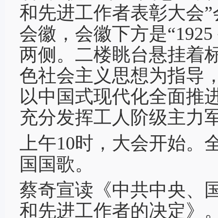
和先进工作者表彰大会
会徽，会徽下方是“1925
两侧。二楼眺台悬挂着
色社会主义思想为指导
以中国式现代化全面推
充分发挥工人阶级主力
上午10时，大会开始。
国国歌。
蔡奇宣读《中共中央、
和先进工作者的决定》。