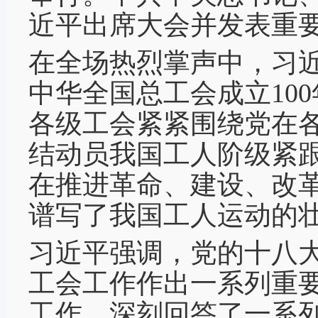
近平出席大会并发表重要
在全场热烈掌声中，习
中华全国总工会成立10
各级工会紧紧围绕党在
结动员我国工人阶级紧
在推进革命、建设、改
谱写了我国工人运动的
习近平强调，党的十八
工会工作作出一系列重
工作，深刻回答了一系