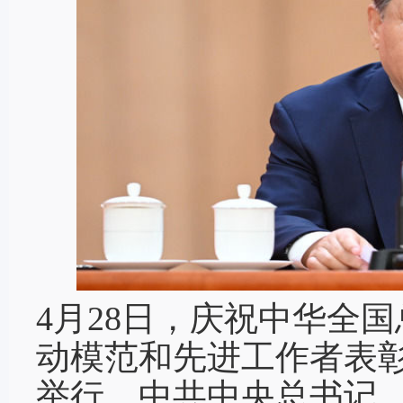
4月28日，庆祝中华全国
动模范和先进工作者表
举行。中共中央总书记