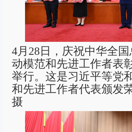
4月28日，庆祝中华全国
动模范和先进工作者表
举行。这是习近平等党
和先进工作者代表颁发荣
摄