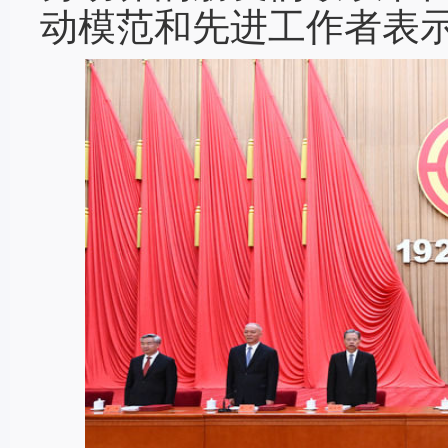
动模范和先进工作者表