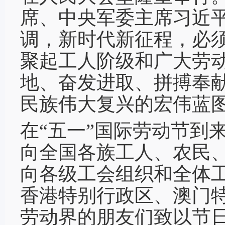
席、中央军委主席习近
调，新时代新征程，必
聚起工人阶级和广大劳
地、奋发进取、拼搏奉
民族伟大复兴的宏伟蓝
在“五一”国际劳动节到
向全国各族工人、农民
向各级工会组织和全体
香港特别行政区、澳门
劳动界的朋友们致以节