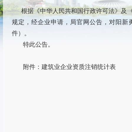
根据《中华人民共和国行政许可法》及
规定，经企业申请，局官网公告，对阳新
件）。
特此公告。
附件：建筑业企业资质注销统计表