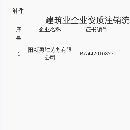
附件
建筑业企业资质注销统
序
企业名称
证书编号
号
阳新勇胜劳务有限
BA442010877
1
公司