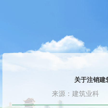
关于注销建
来源：建筑业科 时间：