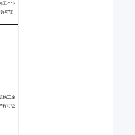
施工企业
产许可证
筑施工企
产许可证