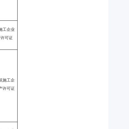
施工企业
产许可证
筑施工企
产许可证