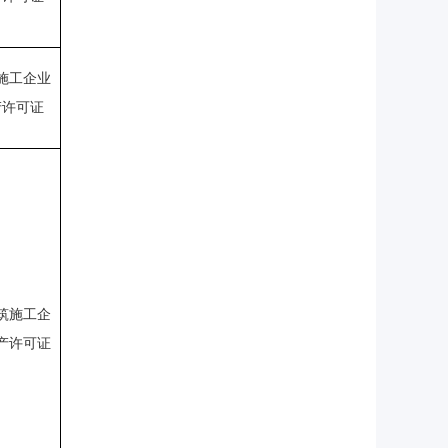
施工企业
产许可证
筑施工企
产许可证