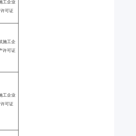
施工企业
产许可证
筑施工企
产许可证
施工企业
产许可证