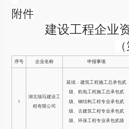
附件
建设工程企业
（
序号
企业名称
申报事项
延续：建筑工程施工总承包贰
级、机电工程施工总承包贰
湖北瑞珏建设工
1
级、钢结构工程专业承包贰
程有限公司
级、古建筑工程专业承包贰
级、环保工程专业承包贰级