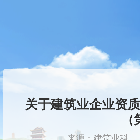
关于建筑业企业资
（
来源：建筑业科 时间：