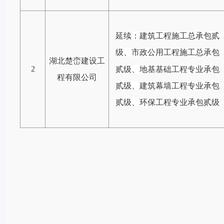
延续：建筑工程施工总承包贰
级、市政公用工程施工总承包
湖北楚峦建设工
2
贰级、地基基础工程专业承包
程有限公司
贰级、建筑幕墙工程专业承包
贰级、环保工程专业承包贰级