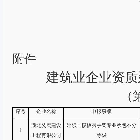
附件
建筑业企业资质
（
序号
企业名称
申报事项
湖北烎宏建设
延续：模板脚手架专业承包不分
1
工程有限公司
等级