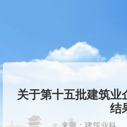
关于第十五批建筑业
结
来源：建筑业科 时间：