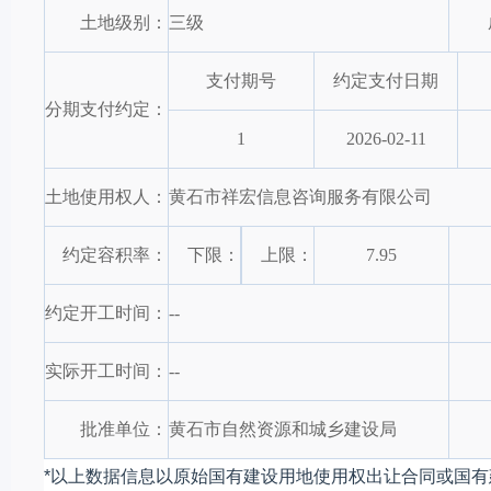
土地级别：
三级
支付期号
约定支付日期
分期支付约定：
1
2026-02-11
土地使用权人：
黄石市祥宏信息咨询服务有限公司
约定容积率：
下限：
上限：
7.95
约定开工时间：
--
实际开工时间：
--
批准单位：
黄石市自然资源和城乡建设局
*以上数据信息以原始国有建设用地使用权出让合同或国