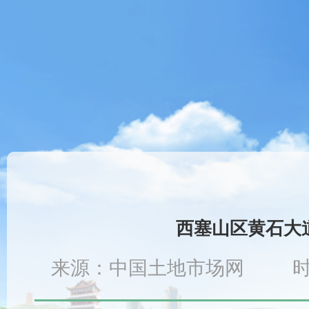
西塞山区黄石大道
来源：中国土地市场网 时间：202