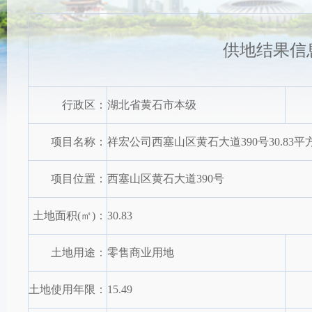
供地结果信
行政区：
湖北省黄石市本级
项目名称：
祥宏公司西塞山区黄石大道390号30.8
项目位置：
西塞山区黄石大道390号
土地面积(㎡)：
30.83
土地用途：
零售商业用地
土地使用年限：
15.49