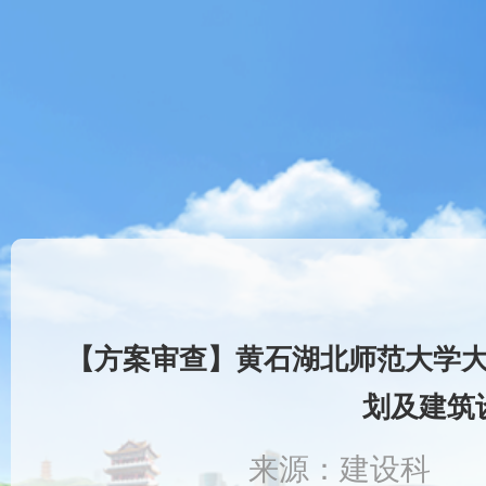
【方案审查】黄石湖北师范大学
划及建筑
来源：建设科 时间：