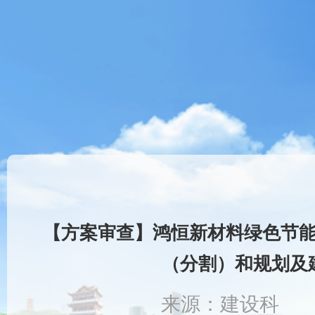
【方案审查】鸿恒新材料绿色节
（分割）和规划及
来源：建设科 时间：