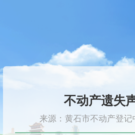
不动产遗失声明
来源：黄石市不动产登记中心 