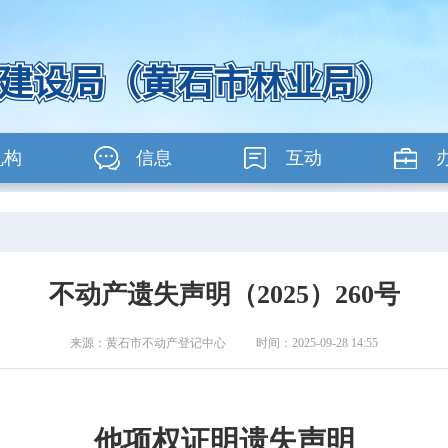
机构
信息
互动
不动产遗失声明（2025）260号
来源：黄石市不动产登记中心 时间：2025-09-28 14:55
他项权证明遗失声明