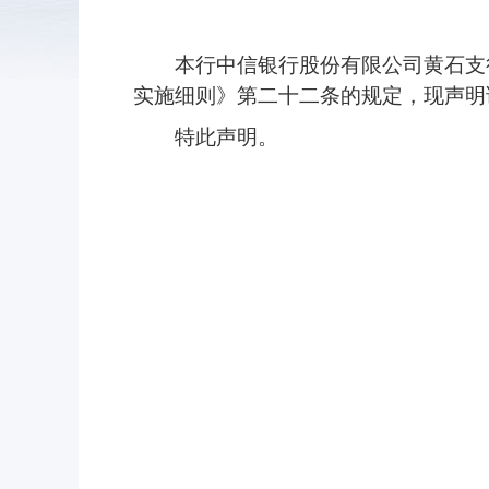
本行中信银行股份有限公司黄石支行
实施细则》第二十二条的规定，现声明
特此声明。
声明人
2