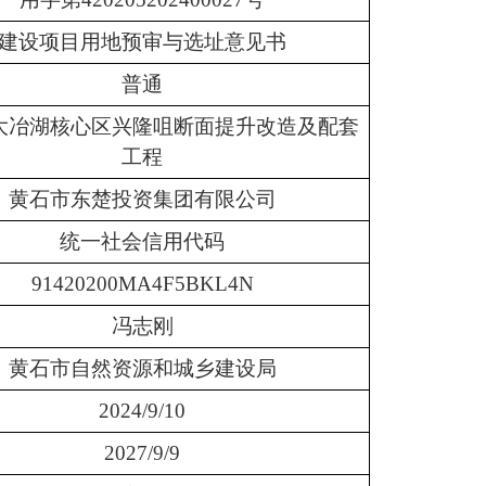
建设项目用地预审与选址意见书
普通
大冶湖核心区兴隆咀断面提升改造及配套
工程
黄石市东楚投资集团有限公司
统一社会信用代码
91420200MA4F5BKL4N
冯志刚
黄石市自然资源和城乡建设局
2024/9/10
2027/9/9