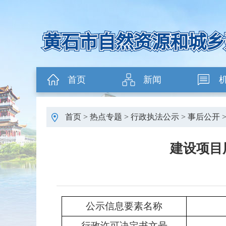
首页
新闻
首页
>
热点专题
>
行政执法公示
>
事后公开
建设项目用
公示信息要素名称
行政许可决定书文号