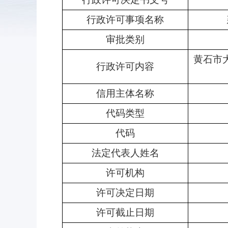
行政许可事项名称
审批类别
黄石市
行政许可内容
信用主体名称
代码类型
代码
法定代表人姓名
许可机构
许可决定日期
许可截止日期