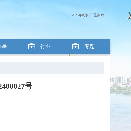
2026年8月8日 星期六
办事
行业
专题
00027号